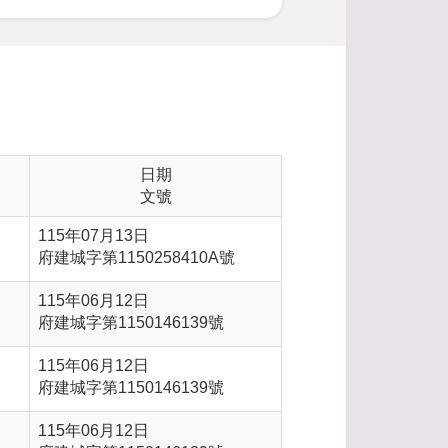
日期
文號
115年07月13日
府建城字第1150258410A號
115年06月12日
府建城字第1150146139號
115年06月12日
府建城字第1150146139號
115年06月12日