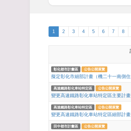
1
2
3
4
5
6
7
8
彰化都市計畫區
公告公開展覽
擬定彰化市細部計畫（機二十一南側住
高速鐵路彰化車站特定區
公告公開展覽
變更高速鐵路彰化車站特定區主要計畫
高速鐵路彰化車站特定區
公告公開展覽
變更高速鐵路彰化車站特定區細部計畫
田中都市計畫區
公告公開展覽