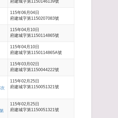
府建城字第1150146139號
115年06月04日
府建城字第1150207083號
115年04月10日
府建城字第1150114865號
115年04月10日
府建城字第1150114865A號
115年03月02日
府建城字第1150044222號
115年02月25日
府建城字第1150051321號
3次
115年02月25日
府建城字第1150051321號
第