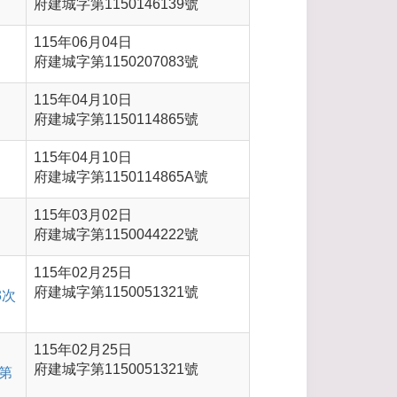
府建城字第1150146139號
115年06月04日
府建城字第1150207083號
115年04月10日
府建城字第1150114865號
115年04月10日
府建城字第1150114865A號
115年03月02日
府建城字第1150044222號
115年02月25日
府建城字第1150051321號
3次
115年02月25日
府建城字第1150051321號
第