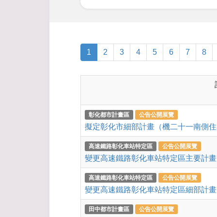
1
2
3
4
5
6
7
8
彰化都市計畫區
公告公開展覽
擬定彰化市細部計畫（機二十一南側住
高速鐵路彰化車站特定區
公告公開展覽
變更高速鐵路彰化車站特定區主要計畫
高速鐵路彰化車站特定區
公告公開展覽
變更高速鐵路彰化車站特定區細部計畫
田中都市計畫區
公告公開展覽