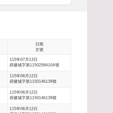
日期
文號
115年07月13日
府建城字第1150258410A號
115年06月12日
府建城字第1150146139號
115年06月12日
府建城字第1150146139號
115年06月12日