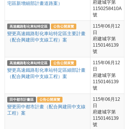
府建城字第
宅區新增細部計畫道路案）
1150258410A
號
115年06月12
高速鐵路彰化車站特定區
公告公開展覽
日
變更高速鐵路彰化車站特定區主要計畫
府建城字第
（配合興建田中支線工程）案
1150146139
號
115年06月12
高速鐵路彰化車站特定區
公告公開展覽
日
變更高速鐵路彰化車站特定區細部計畫
府建城字第
（配合興建田中支線工程）案
1150146139
號
115年06月12
田中都市計畫區
公告公開展覽
日
變更田中都市計畫（配合興建田中支線
府建城字第
工程）案
1150146139
號